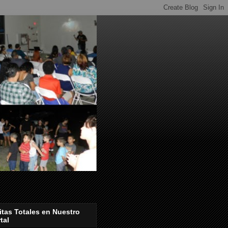
itas Totales en Nuestro
tal