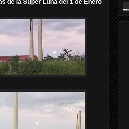
s de la Super Luna del 1 de Enero