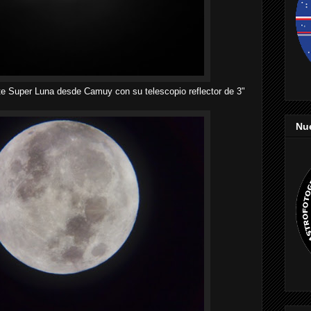
 Super Luna desde Camuy con su telescopio reflector de 3"
Nu