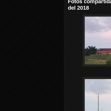
Fotos compartida
del 2018