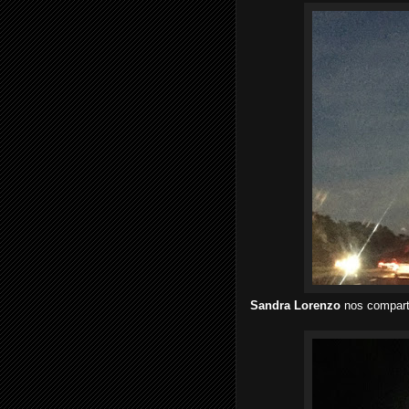
Sandra Lorenzo
nos compart