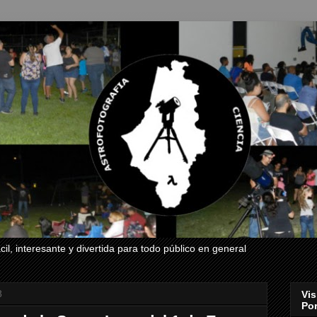
il, interesante y divertida para todo público en general
8
Vis
Por