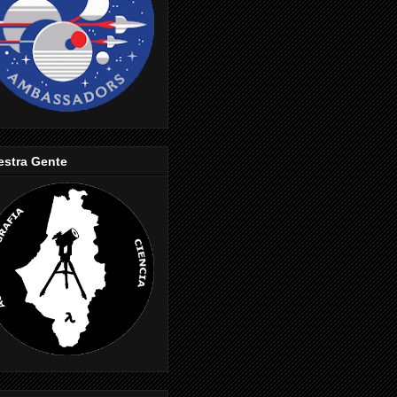
estra Gente