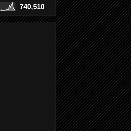
740,510