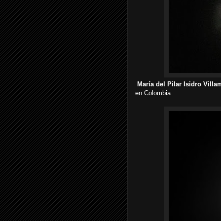
María del Pilar Isidro Villa
en Colombia