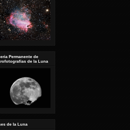
eria Permanente de
rofotografias de la Luna
es de la Luna