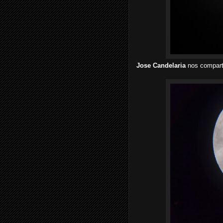
Jose Candelaria
nos comparte