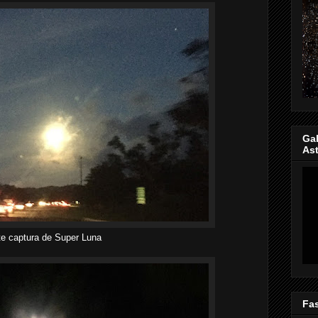
Gal
Ast
e captura de Super Luna
Fas