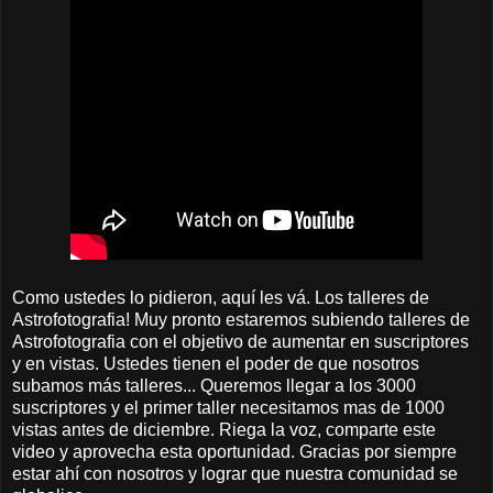
Como ustedes lo pidieron, aquí les vá. Los talleres de
Astrofotografia! Muy pronto estaremos subiendo talleres de
Astrofotografia con el objetivo de aumentar en suscriptores
y en vistas. Ustedes tienen el poder de que nosotros
subamos más talleres... Queremos llegar a los 3000
suscriptores y el primer taller necesitamos mas de 1000
vistas antes de diciembre. Riega la voz, comparte este
video y aprovecha esta oportunidad. Gracias por siempre
estar ahí con nosotros y lograr que nuestra comunidad se