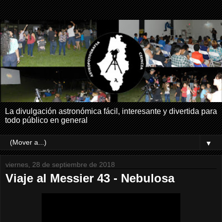
La divulgación astronómica fácil, interesante y divertida para
todo público en general
▼
viernes, 28 de septiembre de 2018
Viaje al Messier 43 - Nebulosa