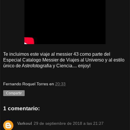
Te incluimos este viaje al messier 43 como parte del
Especial Catalogo Messier de Viajes al Universo y al estilo
único de Astrofotografia y Ciencia.... enjoy!
Fernando Roquel Torres
en
20:33
Compartir
1 comentario:
Varkoul
29 de septiembre de 2018 a las 21:27