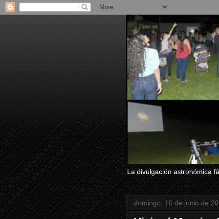
La divulgación astronómica fác
domingo, 10 de junio de 2