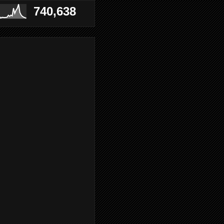
740,638