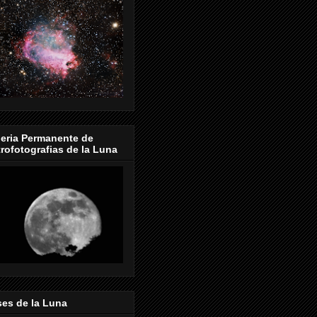
eria Permanente de
rofotografias de la Luna
es de la Luna