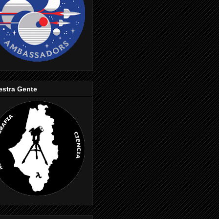
estra Gente