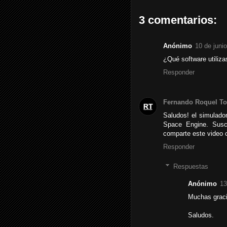
3 comentarios:
Anónimo
10 de juni
¿Qué software utiliza
Responder
Fernando Roquel To
Saludos! el simulado
Space Engine. Susc
comparte este video 
Responder
Respuestas
Anónimo
13
Muchas graci
Saludos.