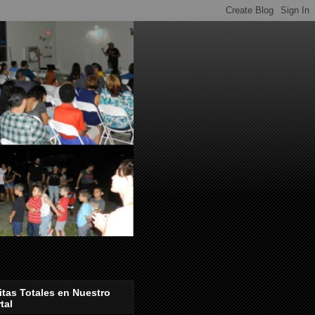
itas Totales en Nuestro
tal