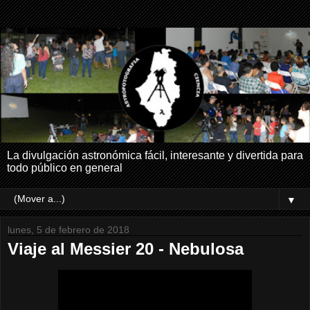
La divulgación astronómica fácil, interesante y divertida para
todo público en general
▼
lunes, 5 de febrero de 2018
Viaje al Messier 20 - Nebulosa