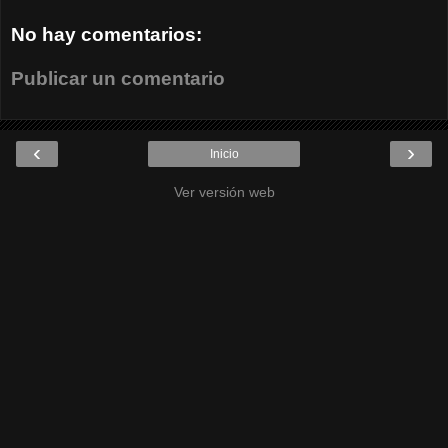
No hay comentarios:
Publicar un comentario
‹
›
Inicio
Ver versión web