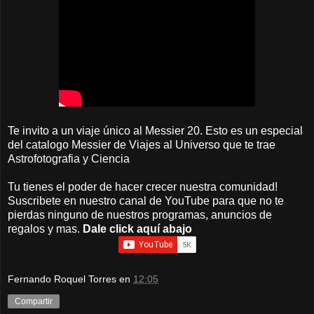
Te invito a un viaje único al Messier 20. Esto es un especial
del catalogo Messier de Viajes al Universo que te trae
Astrofotografia y Ciencia
Tu tienes el poder de hacer crecer nuestra comunidad!
Suscribete en nuestro canal de YouTube para que no te
pierdas ninguno de nuestros programas, anuncios de
regalos y mas.
Dale click aquí abajo
Fernando Roquel Torres
en
12:05
Compartir