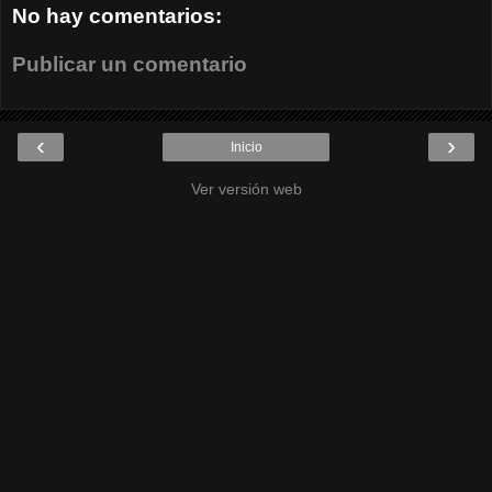
No hay comentarios:
Publicar un comentario
‹
›
Inicio
Ver versión web