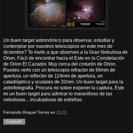
Un buen target astronómico para observar, estudiar y
contemplar por nuestros telescopios en este mes de
diciembre? Te invito a que observes a la Gran Nebulosa de
Orion. Fácil de encontrar hacia el Este en la Constelación
de Orion El Cazador. Muy cerca del cinturón de Orion.
Puedes verlo con un telescopio refractor de 66mm de
apertura, un reflector de 114mm de apertura, un
catadióptrico y oculares de 32mm. Un buen target para la
astrofotografia. Procura no sobre exponer la captura. Este
es un buen target para admirar lo maravilloso de las
nebulosas... incubadoras de estrellas.
Fernando Roquel Torres
en
15:01
Compartir