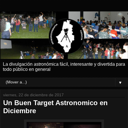
La divulgación astronómica fácil, interesante y divertida para
todo público en general
▼
viernes, 22 de diciembre de 2017
Un Buen Target Astronomico en
Diciembre