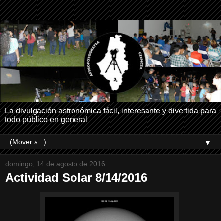
La divulgación astronómica fácil, interesante y divertida para
todo público en general
▼
domingo, 14 de agosto de 2016
Actividad Solar 8/14/2016