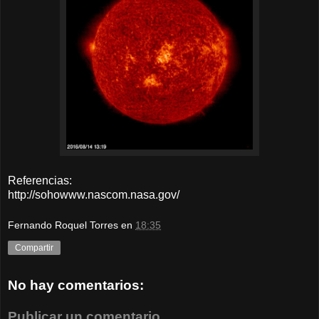
Referencias:
http://sohowww.nascom.nasa.gov/
Fernando Roquel Torres
en
18:35
Compartir
No hay comentarios:
Publicar un comentario