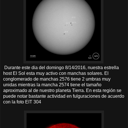
Durante este dia del domingo 8/14/2016, nuestra estrella
host El Sol esta muy activo con manchas solares. El
conglomerado de manchas 2576 tiene 2 umbras muy
unidas mientras la mancha 2574 tiene el tamaño
aproximado al de nuestro planeta Tierra. En esta región se
puede notar bastante actividad en fulguraciones de acuerdo
con la foto EIT 304