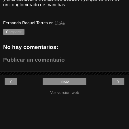
un conglomerado de manchas.
Fernando Roquel Torres
en
11:44
Compartir
No hay comentarios:
Publicar un comentario
‹
›
Inicio
Ver versión web