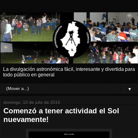
La divulgación astronómica fácil, interesante y divertida para
todo público en general
▼
domingo, 10 de julio de 2016
Comenzó a tener actividad el Sol
nuevamente!