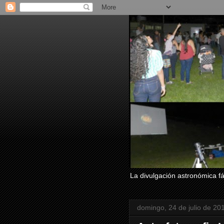
La divulgación astronómica fác
domingo, 24 de julio de 20