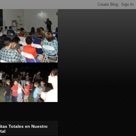
itas Totales en Nuestro
tal