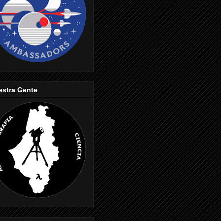
estra Gente