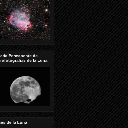
eria Permanente de
rofotografias de la Luna
es de la Luna