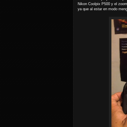
Nikon Coolpix P500 y el zoom
ya que al estar en modo meng