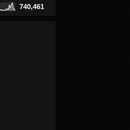
740,461