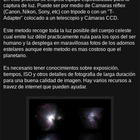
captura de luz. Puede ser por medio de Camaras réflex
(Canon, Nikon, Sony, etc) con tripode o con un "T-
Adapter" colocado a un telescopio y Cámaras CCD.
Este metodo recoge toda la luz posible del cuerpo celeste
cual emite luz débil practicamente nula para los ojos del ser
humano y la desplega en maravillosas fotos de los adornos
estelares aunque este metodo es mas costoso que el
planetario.
Es necesario tener conocimientos sobre exposición,
tiempos, ISO y otros detalles de fotografia de larga duración
para una buena calidad de imagen. Hay varios recursos a
travez de internet que pueden ayudar.