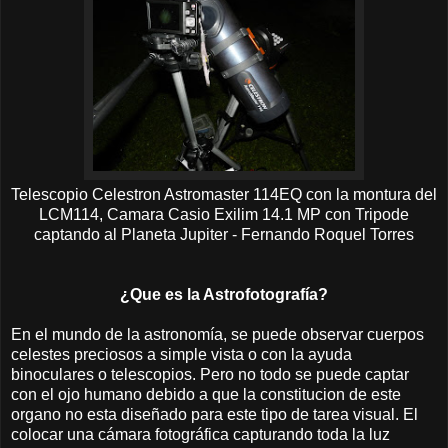
Telescopio Celestron Astromaster 114EQ con la montura del
LCM114, Camara Casio Exilim 14.1 MP con Tripode
captando al Planeta Jupiter - Fernando Roquel Torres
¿Que es la Astrofotografía?
En el mundo de la astronomía, se puede observar cuerpos
celestes preciosos a simple vista o con la ayuda
binoculares o telescopios. Pero no todo se puede captar
con el ojo humano debido a que la constitucion de este
organo no esta diseñado para este tipo de tarea visual. El
colocar una cámara fotográfica capturando toda la luz