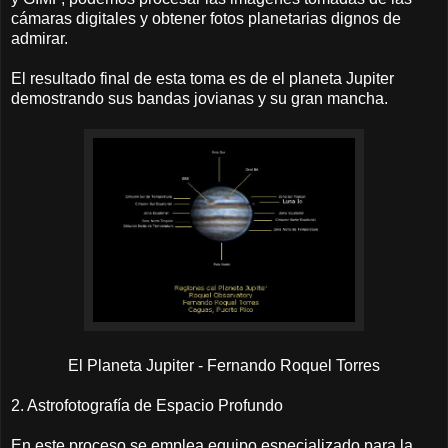
cámaras digitales y obtener fotos planetarias dignos de
admirar.
El resultado final de esta toma es de el planeta Jupiter
demostrando sus bandas jovianas y su gran mancha.
El Planeta Jupiter - Fernando Roquel Torres
2. Astrofotografía de Espacio Profundo
En este proceso se emplea equipo especializado para la