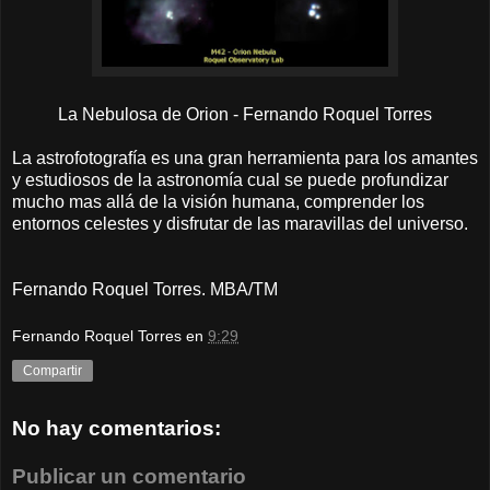
La Nebulosa de Orion - Fernando Roquel Torres
La astrofotografía es una gran herramienta para los amantes
y estudiosos de la astronomía cual se puede profundizar
mucho mas allá de la visión humana, comprender los
entornos celestes y disfrutar de las maravillas del universo.
Fernando Roquel Torres. MBA/TM
Fernando Roquel Torres
en
9:29
Compartir
No hay comentarios:
Publicar un comentario