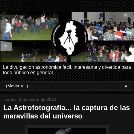
La divulgación astronómica fácil, interesante y divertida para
todo público en general
▼
martes, 3 de enero de 2012
La Astrofotografía... la captura de las
maravillas del universo