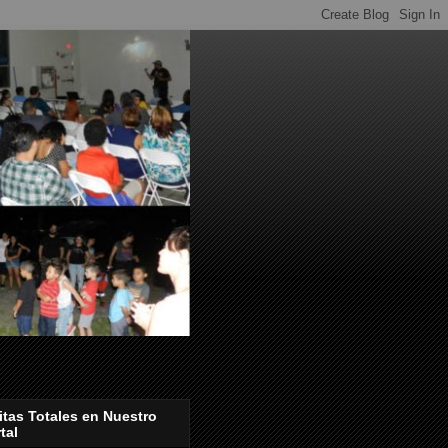
itas Totales en Nuestro
tal