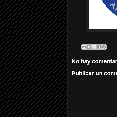
No hay comentar
Publicar un com