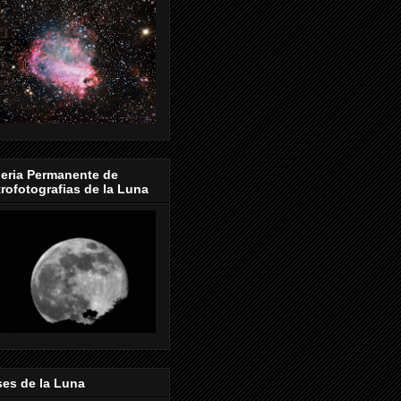
eria Permanente de
rofotografias de la Luna
es de la Luna