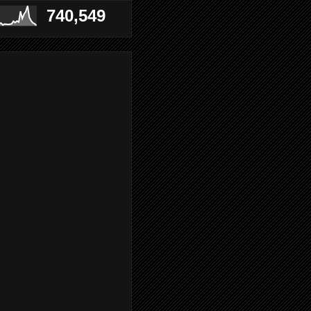
740,549