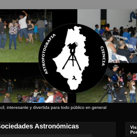
il, interesante y divertida para todo público en general
 Sociedades Astronómicas
Vis
Por