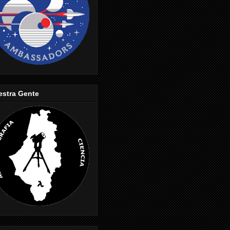
estra Gente