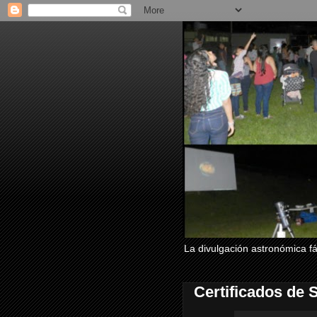
La divulgación astronómica fác
Certificados de