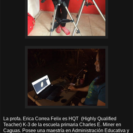
La profa. Erica Correa Felix es HQT (Highly Qualified
Teacher) K-3 de la escuela primaria Charles E. Miner en
Caguas. Posee una maestría en Administración Educativa y