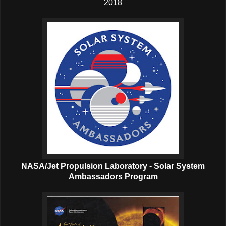
2018
NASA/Jet Propulsion Laboratory - Solar System
Ambassadors Program