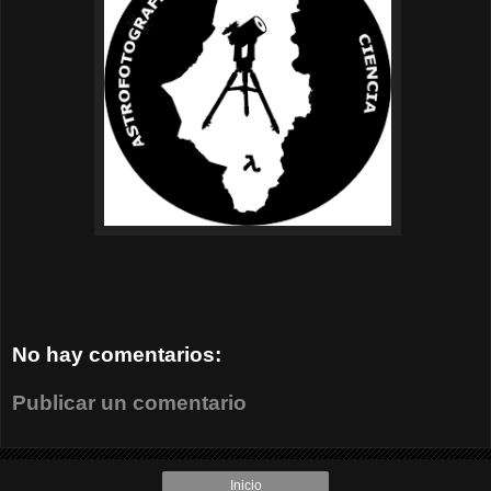
No hay comentarios:
Publicar un comentario
Inicio