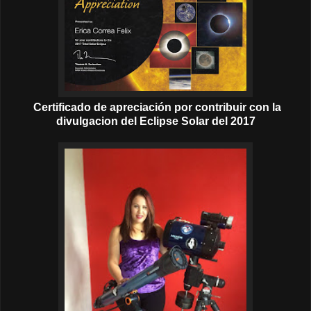
Certificado de apreciación por contribuir con la
divulgacion del Eclipse Solar del 2017