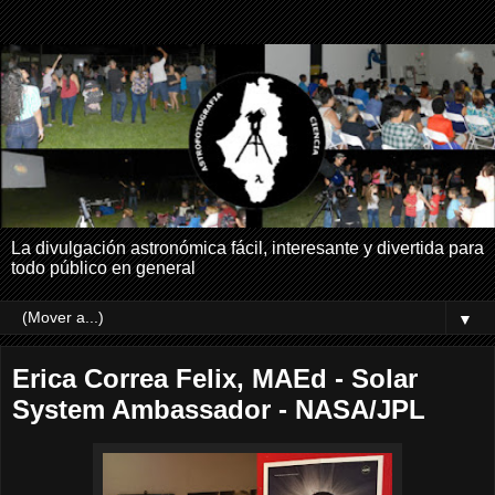
La divulgación astronómica fácil, interesante y divertida para
todo público en general
▼
Erica Correa Felix, MAEd - Solar
System Ambassador - NASA/JPL