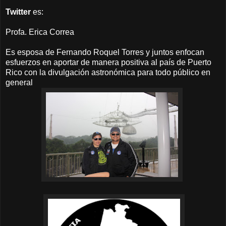
Twitter
es:
Profa. Erica Correa
Es esposa de Fernando Roquel Torres y juntos enfocan
esfuerzos en aportar de manera positiva al país de Puerto
Rico con la divulgación astronómica para todo público en
general