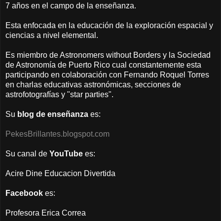
7 años en el campo de la enseñanza.
Esta enfocada en la educación de la exploración espacial y
ciencias a nivel elemental.
Es miembro de
Astronomers without Borders y
la Sociedad
de Astronomía de Puerto Rico cual constantemente esta
participando en colaboración con Fernando Roquel Torres
en charlas educativas astronómicas, secciones de
astrofotografías y "star parties".
Su
blog de enseñanza
es:
PekesBrillantes.blogspot.com
Su canal de
YouTube
es:
Acire Dine Educacion Divertida
Facebook
es:
Profesora Erica Correa