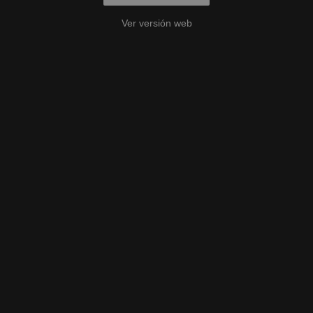
Ver versión web